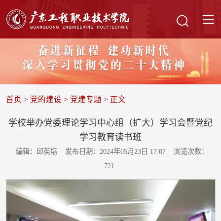
首页
>
党的建设
>
党建专题
> 正文
学校举办党委理论学习中心组（扩大）学习会暨党纪
学习教育读书班
编辑：邱英培
发布日期：2024年05月23日 17:07
浏览次数：
721