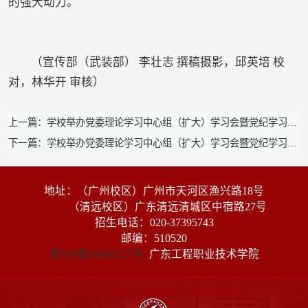
的强大动力。
（宣传部（武装部） 李壮志 撰稿摄影，邱英培 校
对，林华开 审核）
上一篇：学校举办党委理论学习中心组（扩大）学习会暨党纪学习教育读书班
下一篇：学校举办党委理论学习中心组（扩大）学习会暨党纪学习教育读书班
地址：（广州校区）广州市天河区渔兴路18号
（清远校区）广东清远清城区中宿路27号
招生电话：020-37395743
邮编：510520
粤ICP备06084727号
广东工程职业技术学院