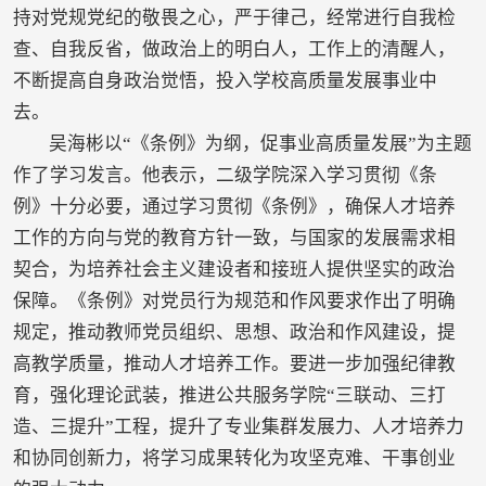
持对党规党纪的敬畏之心，严于律己，经常进行自我检
查、自我反省，做政治上的明白人，工作上的清醒人，
不断提高自身政治觉悟，投入学校高质量发展事业中
去。
吴海彬以“《条例》为纲，促事业高质量发展”为主题
作了学习发言。他表示，二级学院深入学习贯彻《条
例》十分必要，通过学习贯彻《条例》，确保人才培养
工作的方向与党的教育方针一致，与国家的发展需求相
契合，为培养社会主义建设者和接班人提供坚实的政治
保障。《条例》对党员行为规范和作风要求作出了明确
规定，推动教师党员组织、思想、政治和作风建设，提
高教学质量，推动人才培养工作。要进一步加强纪律教
育，强化理论武装，推进公共服务学院“三联动、三打
造、三提升”工程，提升了专业集群发展力、人才培养力
和协同创新力，将学习成果转化为攻坚克难、干事创业