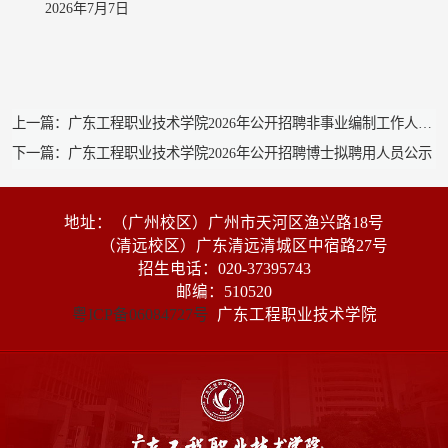
2026
年
7
月
7
日
上一篇：广东工程职业技术学院2026年公开招聘非事业编制工作人员（第二批）拟录用人员公示
下一篇：广东工程职业技术学院2026年公开招聘博士拟聘用人员公示
地址：（广州校区）广州市天河区渔兴路18号
（清远校区）广东清远清城区中宿路27号
招生电话：020-37395743
邮编：510520
粤ICP备06084727号
广东工程职业技术学院