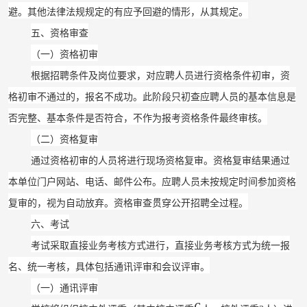
避。其他法律法规规定的有应予回避的情形，从其规定。
五、资格审查
（一）资格初审
根据招聘条件及岗位要求，对应聘人员进行资格条件初审，资
格初审不通过的，报名不成功。此阶段只初查应聘人员的基本信息是
否完整、基本条件是否符合，不作为报考资格条件最终审核。
（二）资格复审
通过资格初审的人员将进行现场资格复审。资格复审结果通过
本单位门户网站、电话、邮件公布。应聘人员未按规定时间参加资格
复审的，视为自动放弃。
资格审查贯穿公开招聘全过程。
六、考试
考试采取直接业务考核方式进行，直接业务考核方式为统一报
名、统一考核，具体包括通讯评审和会议评审。
（一）通讯评审