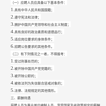
（一）应聘人员应具备以下基本条件：
1.
具有中华人民共和国国籍；
2.
遵守宪法和法律；
3.
拥护中国共产党领导和社会主义制度；
4.
具有良好的政治素质和道德品行；
5.
适应岗位要求的身体条件；
6.
招聘公告要求的其他条件。
（二）有下列情况之一者，不得报考：
1.
受过刑事处罚的；
2.
被开除中国共产党党籍的；
3.
被开除公职的；
4.
被依法列为失信联合惩戒对象的；
5.
法律、法规规定的其他情形。
三、薪酬待遇
获聘人员为事业单位编制人员，享受国家及省政策规定的薪酬