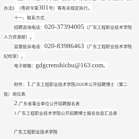
301
办法》（粤府令第
号）等有关规定执行。
十一、联系方式
020-37394005
招聘咨询电话：
（广东工程职业技术学院
人力资源部）。
020-83986463
监督投诉电话：
（广东工程职业技术学院
纪检室）。
gdgcrenshichu@163.com
电子邮箱：
。
1.
附件：
广东工程职业技术学院
2026
年公开招聘博士
（第二
批）岗位表
2.
广东省事业单位公开招聘报名表
3.
广东工程职业技术学院公开招聘博士报名信息汇总表
广东工程职业技术学院