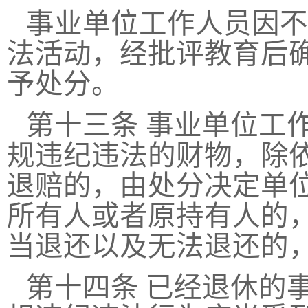
事业单位工作人员因不
法活动，经批评教育后
予处分。
第十三条
事业单位工
规违纪违法的财物，除
退赔的，由处分决定单
所有人或者原持有人的
当退还以及无法退还的
第十四条
已经退休的