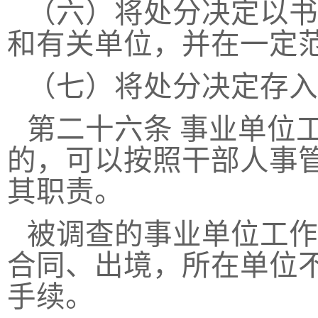
（六）将处分决定以书
和有关单位，并在一定
（七）将处分决定存入
第二十六条
事业单位
的，可以按照干部人事
其职责。
被调查的事业单位工作
合同、出境，所在单位
手续。