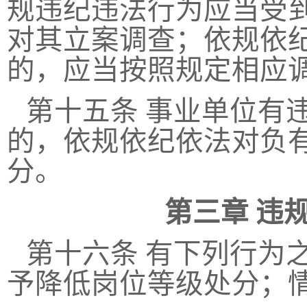
规违纪违法行为应当受
对其立案调查；依规依
的，应当按照规定相应
第十五条
事业单位有
的，依规依纪依法对负
分。
第三章
违
第十六条
有下列行为
予降低岗位等级处分；