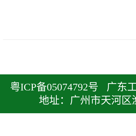
粤ICP备05074792号 
地址：广州市天河区渔兴