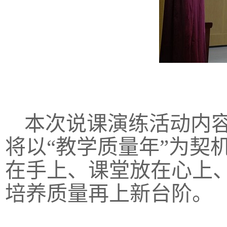
本次说课演练活动内
将以“教学质量年”为契
在手上、课堂放在心上
培养质量再上新台阶。