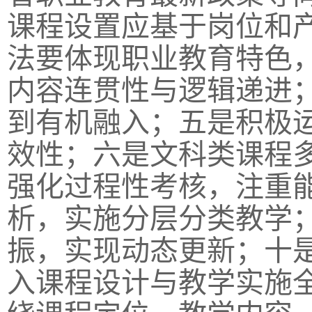
课程设置应基于岗位和
法要体现职业教育特色
内容连贯性与逻辑递进
到有机融入；五是积极
效性；六是文科类课程
强化过程性考核，注重
析，实施分层分类教学
振，实现动态更新；十
入课程设计与教学实施