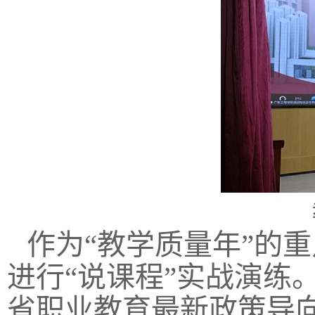
作为“教学质量年”的
进行“说课程”实战演练
省职业教育最新政策导