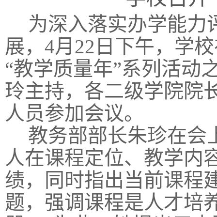
为深入落实办学能力
展，4月22日下午，学
“教学质量年”系列活动
玲主持，各二级学院院
人员参加会议。
教务部部长朱珍在会上
人在课程定位、教学内
绩，同时指出当前课程
题，强调课程是人才培