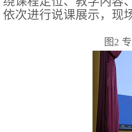
绕课程定位、教学内容
依次进行说课展示，现
图2 专家