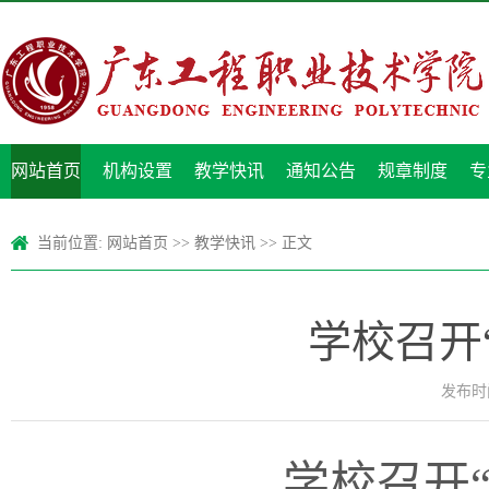
网站首页
机构设置
教学快讯
通知公告
规章制度
专
当前位置:
网站首页
>>
教学快讯
>> 正文
学校召开
发布时间
学校召开