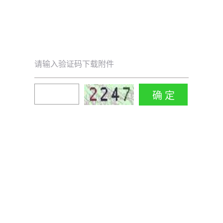
请输入验证码下载附件