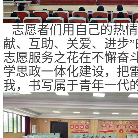
志愿者们用自己的热情
献、互助、关爱、进步
志愿服务之花在不懈奋
学思政一体化建设，把
我，书写属于青年一代