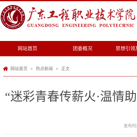
网站首页
团委概况
思想引领
网站首页
热点新闻
正文
>
>
“迷彩青春传薪火·温情
发布时间