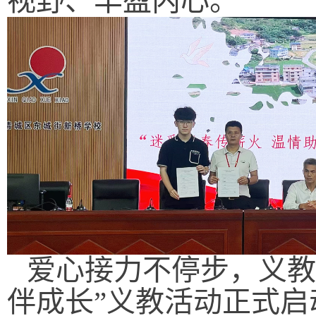
视野、丰盈内心。
爱心接力不停步，义教
伴成长”义教活动正式