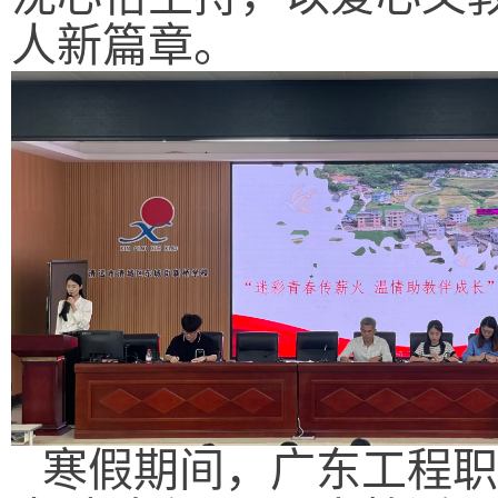
人新篇章。
寒假期间，广东工程职