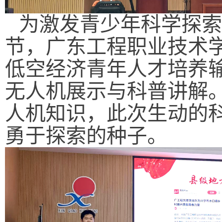
为激发青少年科学探索
节，广东工程职业技术
低空经济青年人才培养
无人机展示与科普讲解
人机知识，此次生动的
勇于探索的种子。