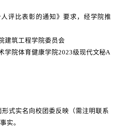
个人评比表彰的通知》要求
，经学院推
：
院建筑工程学院委员会
术学院体育健康学
院
2023
级现代
文秘
A
面形式实名向校团委
反映（需注
明联系
事实。