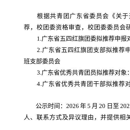
根据共青团广东省委员会《关于
荐，校团委资格审查，校团委委员会
1.
广东省五四红旗团委拟推荐申报
2.
广东省五四红旗团支部拟推荐
班支部委员会
3.
广东省优秀共青团员拟推荐对象
4.
广东省优秀共青团干部拟推荐
公示时间：
2026
年
5
月
20
日至
202
人、联系方式及异议理由，并提供相