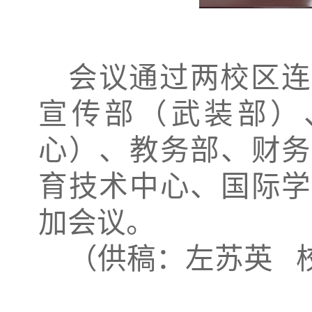
会议通过两校区连
宣传部（武装部）
心）、教务部、财务
育技术中心、国际学
加会议。
（供稿：左苏英 