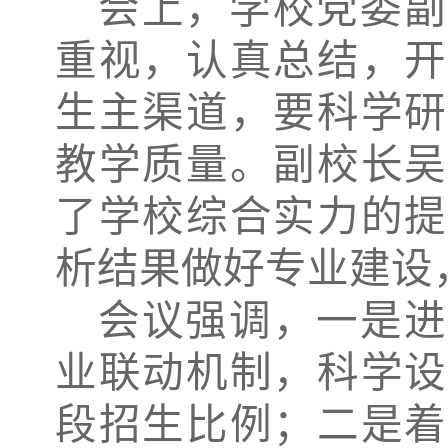
会上，学校党委副
重视，认真总结，开
生主渠道，要科学研
教学质量。
副校长
了学校综合实力的提
析结果做好专业建设
会议强调，一是
进
业联动机制，科学设
段招生比例；
二是
着