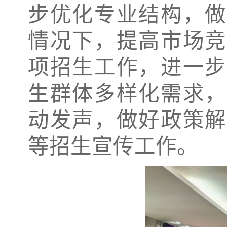
步优化专业结构，做
情况下，提高市场竞
项招生工作，
进一步
生群体多样化需求，
动发声，做好政策解
等招生宣传工作。