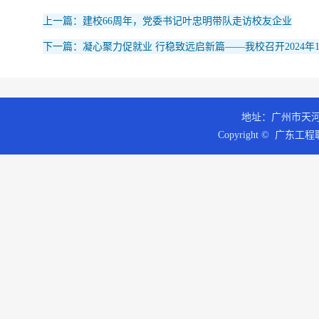
上一篇：建校66周年，党委书记叶忠明带队走访校友企业
下一篇：凝心聚力促就业 行稳致远启新篇——我校召开2024年
地址：广州市天河区
Copyright © 广