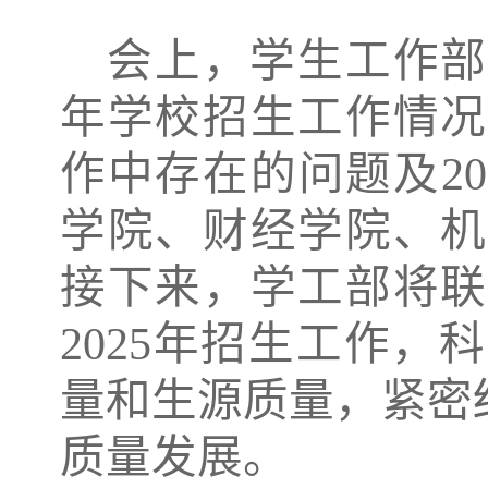
会上，学生工作部
年学校招生工作情况
作中存在的问题
及
2
学院
、
财经学院、机
接下来，学工部将联
202
5
年招生工作，科
量和生源质量，紧密
质量发展。