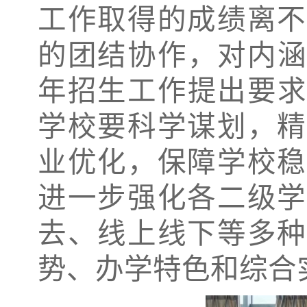
工作取得的成绩离不
的团结协作，对内
年
招生工作提出要
学校要科学谋划，精
业优化，保障学校稳
进一步强化各二级学
去、线上线下等多种
势、办学特色和综合