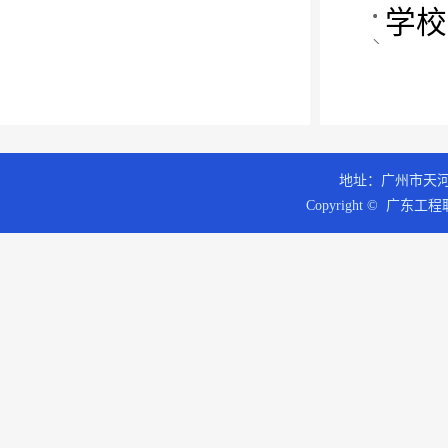
学校
地址：广州市天河区
Copyright © 广