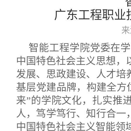
广东工程职业
来
智能工程学院党委在学
中国特色社会主义思想，
发展、思政建设、人才培
基层党建品牌，构建全方
来”的学院文化，扎实推进
人，笃学笃行、知行合一
中国特色社会主义智能领