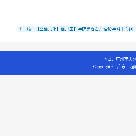
下一篇：【立信文化】信息工程学院党委召开理论学习中心组
地址：广州市天河区
Copyright © 广