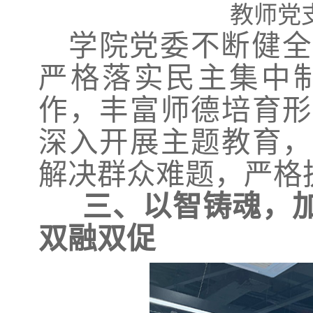
教师党
学院党委不断健全
严格落实民主集中
作，丰富师德培育形
深入开展主题教育，
解决群众难题，严格
三、以智铸魂，加
双融双促