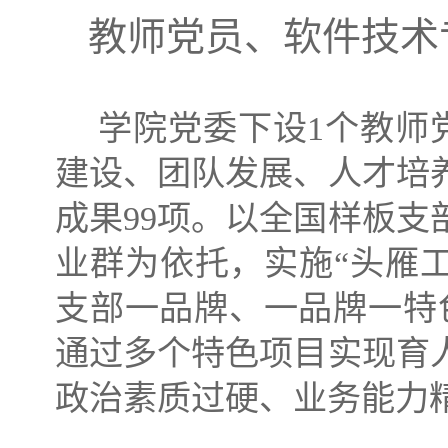
教师党员、软件技术
学院党委下设
1个教师
建设、团队发展、人才培
成果99项。以全国样板
业群为依托，实施“头雁工
支部一品牌、一品牌一特
通过多个特色项目实现育
政治素质过硬、业务能力