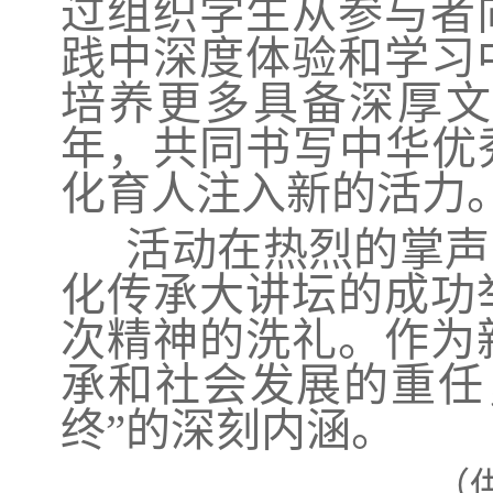
过组织学生从参与者
践中深度体验和学习
培养更多具备深厚文
年，共同书写中华优
化育人注入新的活力
活动在热烈的掌声
化传承大讲坛的成功
次精神的洗礼。作为
承和社会发展的重任
终”的深刻内涵。
（