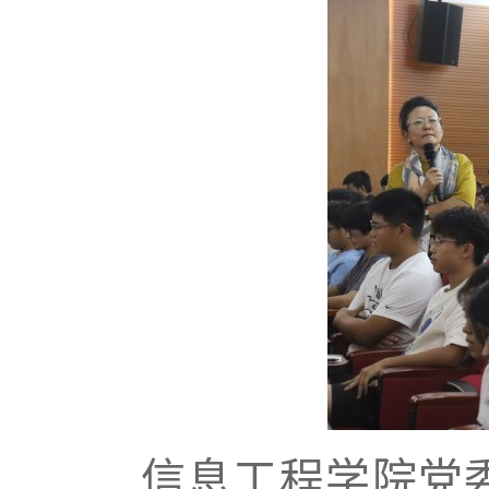
信息工程学院党委