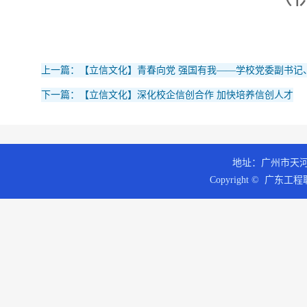
上一篇：【立信文化】青春向党 强国有我——学校党委副书记、
下一篇：【立信文化】深化校企信创合作 加快培养信创人才
地址：广州市天河区
Copyright © 广