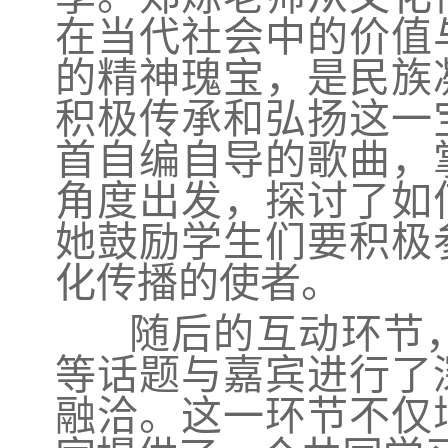
在当代社会中的价值
的精神瑰宝，是民族
积极传承和弘扬这一
首自编自导的歌曲，
角度出发，探讨了如
她鼓励学生们要积极
化传播的使者。
随后的互动环节，
等话题与嘉宾进行了
融洽。这一环节不仅