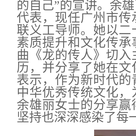
的自己”的宣讲。余雄
代表，现任广州市传
联义工导师。她以二
素质提升和文化传承
曲《龙的传人》切入
历，并分享了她在文
表示，作为新时代的
中华优秀传统文化，
余雄丽女士的分享赢
坚持也深深感染了每