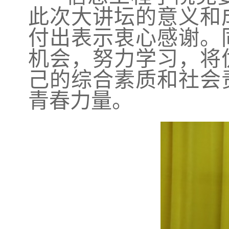
此次大讲坛的意义和
付出表示衷心感谢。
机会，努力学习，将
己的综合素质和社会
青春力量。