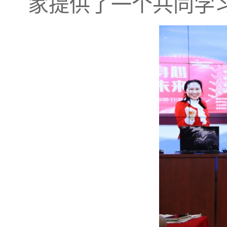
家提供了一个共同学