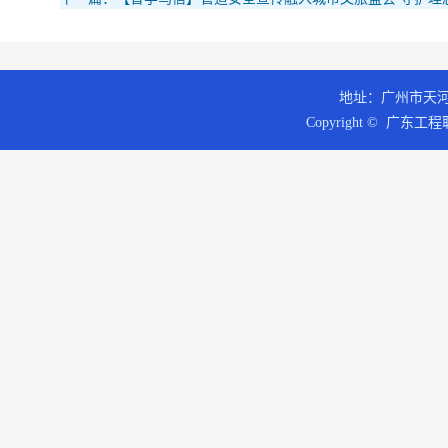
地址：广州市天河区
Copyright © 广