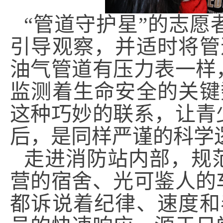
“管道守护星”的志
引导观察，并适时将管
油气管道有压力表一样
监测着生命安全的关键
这种巧妙的联系，让青
后，是同样严谨的科学
走进消防站内部，规
营的宿舍、光可鉴人的
都诉说着纪律、速度和