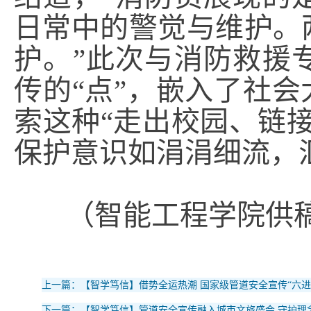
日常中的警觉与维护。
护。”此次与消防救援
传的“点”，嵌入了社会
索这种“走出校园、链
保护意识如涓涓细流，
（智能工程学院供稿
上一篇：【智学笃信】借势全运热潮 国家级管道安全宣传“六进
下一篇：【智学笃信】管道安全宣传融入城市文旅盛会 守护理