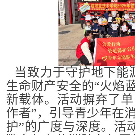
当致力于守护地下能源
生命财产安全的“火焰蓝
新载体。活动摒弃了单
作者”，引导青少年在
护”的广度与深度。
活