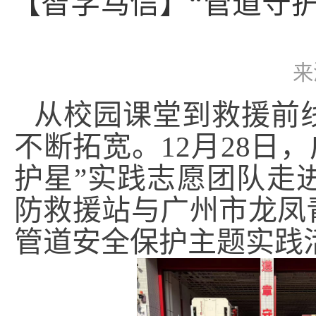
【智学笃信】“管道守护
来
从校园课堂到救援前
不断拓宽。12月28日
护星”实践志愿团队走
防救援站与广州市龙凤
管道安全保护主题实践