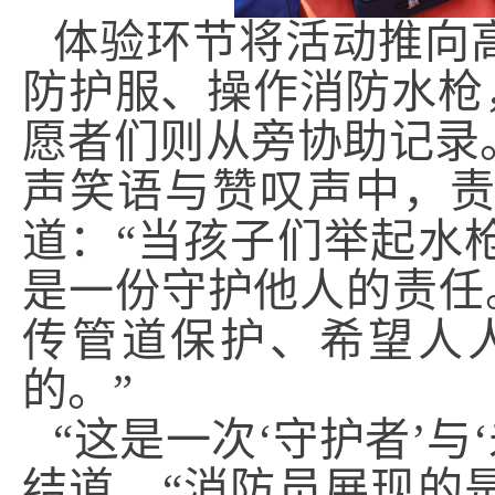
体验环节将活动推向
防护服、操作消防水枪，
愿者们则从旁协助记录
声笑语与赞叹声中，
道：“当孩子们举起水
是一份守护他人的责任
传管道保护、希望人
的。”
“这是一次‘守护者’
结道，“消防员展现的