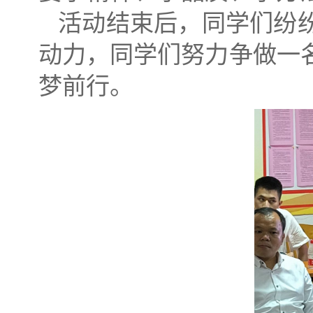
活动结束后，同学们纷
动力，同学们努力争做一
梦前行。