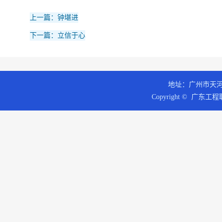
上一篇：钟堪进
下一篇：立信于心
地址：广州市天河区
Copyright © 广