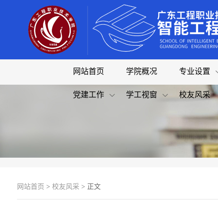
网站首页
学院概况
专业设置
党建工作
学工视窗
校友风采
网站首页
>
校友风采
> 正文