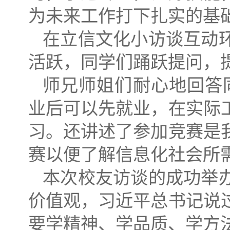
为未来工作打下扎实的基
在立信文化小访谈互动
活跃，同学们踊跃提问，
师兄师姐们耐心地回答
业后可以先就业，在实际
习。还讲述了参加竞赛是
赛以便了解信息化社会所
本次校友访谈的成功举
价值观，习近平总书记说
要学精神、学品质、学方