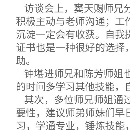
访谈会上，窦天赐师兄
积极主动与老师沟通；工
沉淀一定会有收获。自我
证书也是一种很好的选择
助。
钟堪进师兄和陈芳师姐
的时间多学习其他技能，
其次，多位师兄师姐通
要性，建议师弟师妹们早
习，学通专业，锤炼技能