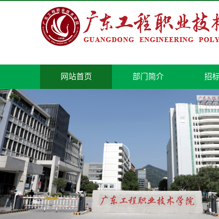
网站首页
部门简介
招