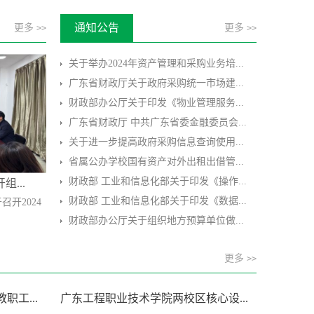
通知公告
更多
更多
>>
>>
关于举办2024年资产管理和采购业务培...
广东省财政厅关于政府采购统一市场建...
财政部办公厅关于印发《物业管理服务...
广东省财政厅 中共广东省委金融委员会...
关于进一步提高政府采购信息查询使用...
省属公办学校国有资产对外出租出借管...
财政部 工业和信息化部关于印发《操作...
...
财政部 工业和信息化部关于印发《数据...
召开2024
财政部办公厅关于组织地方预算单位做...
更多
>>
职工...
广东工程职业技术学院两校区核心设...