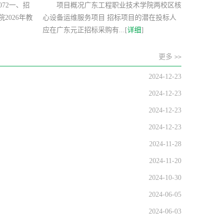
1072一、招
项目概况广东工程职业技术学院两校区核
2026年教
心设备运维服务项目 招标项目的潜在投标人
应在广东元正招标采购有...[
详细
]
更多
>>
2024-12-23
2024-12-23
2024-12-23
2024-12-23
2024-11-28
2024-11-20
2024-10-30
2024-06-05
2024-06-03