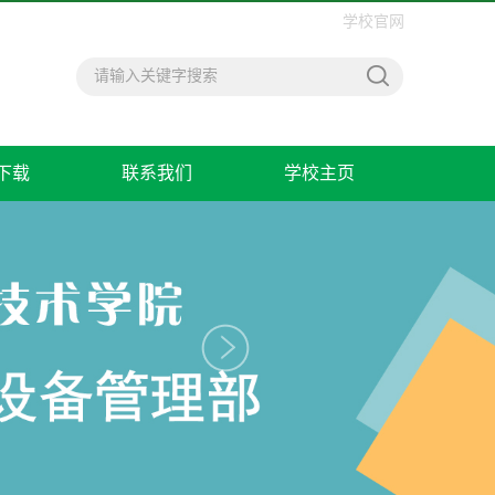
学校官网
下载
联系我们
学校主页