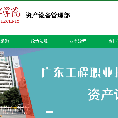
标采购
政策法规
业务流程
资料