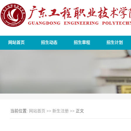
网站首页
招生动态
招生章程
招生计划
当前位置:
网站首页
>>
新生注册
>> 正文