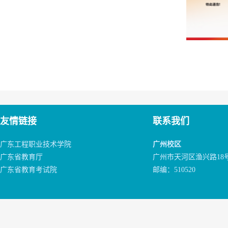
友情链接
联系我们
广东工程职业技术学院
广州校区
广东省教育厅
广州市天河区渔兴路18
广东省教育考试院
邮编：510520