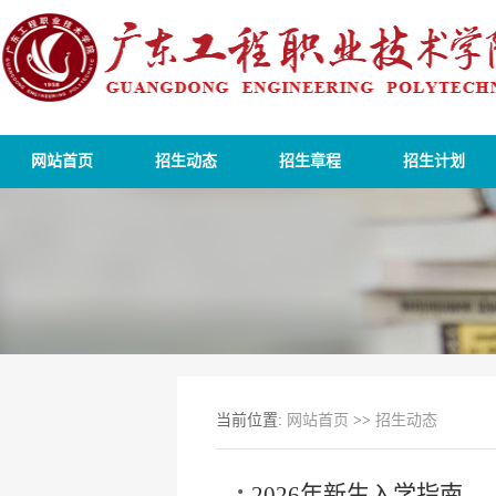
网站首页
招生动态
招生章程
招生计划
当前位置:
网站首页
>>
招生动态
2026年新生入学指南