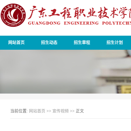
网站首页
招生动态
招生章程
招生计划
当前位置:
网站首页
>>
宣传视频
>> 正文