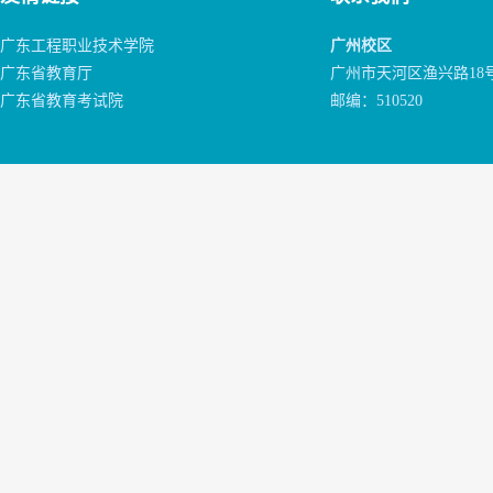
广东工程职业技术学院
广州校区
广东省教育厅
广州市天河区渔兴路18
广东省教育考试院
邮编：510520