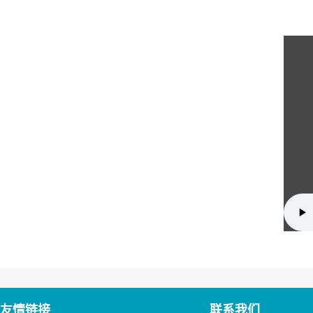
友情链接
联系我们