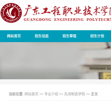
网站首页
招生动态
招生章程
招生计划
当前位置:
网站首页
>>
专业介绍
>>
先进制造学院
>> 正文