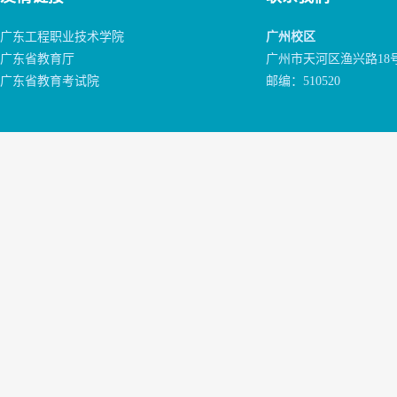
广东工程职业技术学院
广州校区
广东省教育厅
广州市天河区渔兴路18
广东省教育考试院
邮编：510520