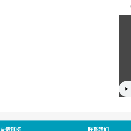
友情链接
联系我们