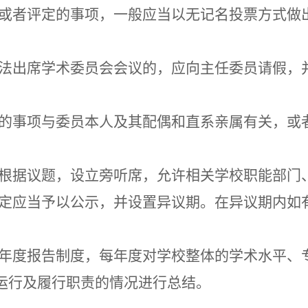
或者评定的事项，一般应当以无记名投票方式做
法出席学术委员会会议的，应向主任委员请假，
。
的事项与委员本人及其配偶和直系亲属有关，或
根据议题，设立旁听席，允许相关学校职能部门
定应当予以公示，并设置异议期。在异议期内如
。
年度报告制度，每年度对学校整体的学术水平、
运行及履行职责的情况进行总结。