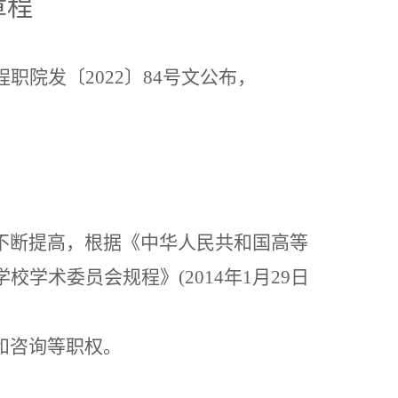
章程
程职院发〔
2022〕84号文公布，
不断提高，根据《
中华人民共和国高等
校学术委员会规程》(2014年1月29日
和咨询等职权。