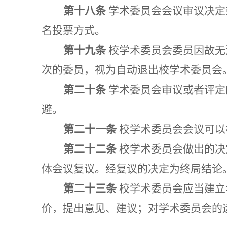
第十八条
学术委员会会议审议决定
名投票方式。
第十九条
校学术委员会委员因故无
次的委员，视为自动退出校学术委员会
第二十条
学术委员会审议或者评定
避。
第二十一条
校学术委员会会议可以
第二十二条
校学术委员会做出的决
体会议复议。经复议的决定为终局结论
第二十三条
校学术委员会应当建立
价，提出意见、建议；对学术委员会的