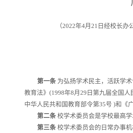
（
2022年4月21日经校长
第一条
为弘扬学术民主，活跃学术
教育法
》
(1998年8月29日第九届全
中华人民共和国教育部令第35号 )和
第二条
校学术委员会是学校最高学
第三条
校学术委员会的日常办事机