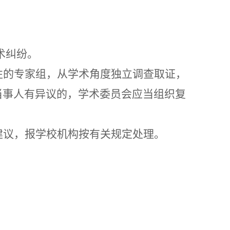
术纠纷。
性的专家组，从学术角度独立调查取证，
当事人有异议的，学术委员会应当组织复
建议，报学校机构按有关规定处理。