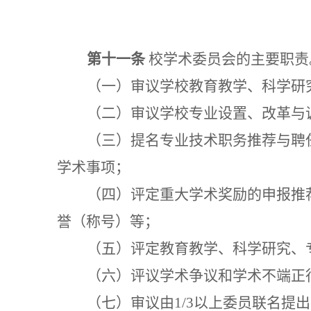
第十一条
校学术委员会的主要职责
（一）审议学校教育教学、科学研
（二）审议学校专业设置、改革与
（三）提名专业技术职务推荐与聘
学术事项；
（四）评定重大学术奖励的申报推
誉（称号）等；
（五）评定教育教学、科学研究、
（六）评议学术争议和学术不端正
（七）审议由
1/3以上委员联名提