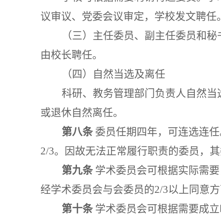
议审议、党委会议审定
，学校发文聘任
（三）主任委员、副主任委员和秘
由校长聘任。
（四）
自然当选及离任
科研、教务管理部门负责人自然当
或退休自然离任。
第八条
委员任期四年，可连选连任
2/3。因故无法正常履行职责的委员，
第九条
学术委员会可根据实际需要
经学术委员会与会委员的
2/3以上同意
第十条
学术委员会可根据需要成立