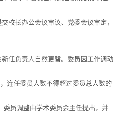
提交校长办公会议审议、党委会议审定，
由新任负责人自然更替。委员因工作调动
届，连任委员人数不得超过委员总人数的
。委员调整由学术委员会主任提出，并