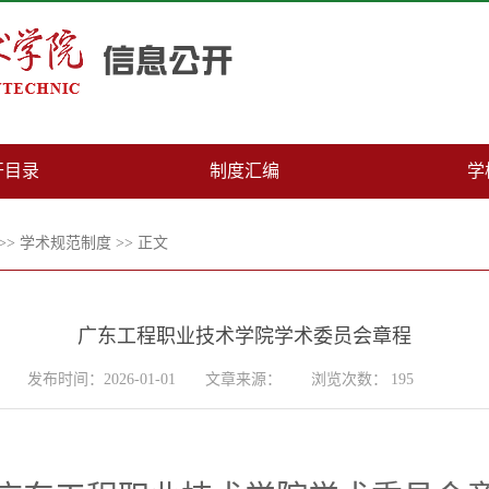
开目录
制度汇编
学
>>
学术规范制度
>> 正文
广东工程职业技术学院学术委员会章程
发布时间：2026-01-01
文章来源：
浏览次数：
195