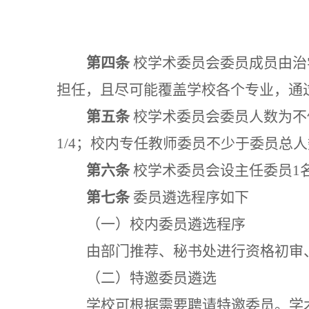
第四条
校学术委员会委员成员由治
担任，且尽可能覆盖学校各个专业，通
第五条
校学术委员会委员人数为不
1/4；校内专任教师委员不少于委员总人
第六条
校学术委员会设主任委员
1
第七条
委员遴选程序如下
（一）校内委员遴选程序
由部门推荐、秘书处进行资格初审
（二）特邀委员遴选
学校可根据需要聘请特邀委员。学