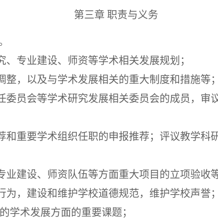
第三章
职责与义务
。
究、专业建设、师资等学术相关发展规划；
调整，以及与学术发展相关的重大制度和措施等
任委员会等学术研究发展相关委员会的成员，审
荐和重要学术组织任职的申报推荐；评议教学科
专业建设、师资队伍等方面重大项目的立项验收
行为，建设和维护学校道德规范，维护学校声誉
出的学术发展方面的重要课题；