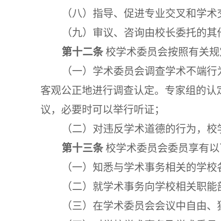
（八）指导、促进专业交叉和学术
（九）审议、咨询由校长委托的其
第十二条
校学术委员会按照有关规
（一）学术委员会调查学术不端行
客观公正地进行调查认定。专家组的认
议，必要时可以举行听证；
（二）对违反学术道德的行为，校
第十三条
校学术委员会委员享有以
（一）知悉与学术事务相关的学校
（二）就学术事务向学校相关职能
（三）在学术委员会会议中自由、