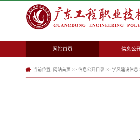
网站首页
信息公
当前位置:
网站首页
>>
信息公开目录
>>
学风建设信息