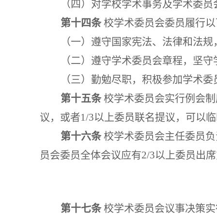
（四）对学校学术事务及学术委员
第十四条
校学术委员会委员履行以
（一）遵守国家宪法、法律和法规
（二）遵守学术委员会章程，坚守
（三）勤勉尽职，积极参加学术委
第十五条
校学术委员会实行例会制
议，或者1/3以上委员联名提议，可以
第十六条
校学术委员会主任委员负
员会委员全体会议应有
2/3以上委员出
第十七条
校学术委员会议事决策实