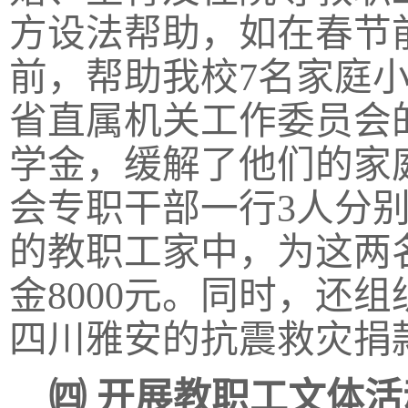
方设法帮助，如在春节
前，帮助我校7名家庭
省直属机关工作委员会的
学金，缓解了他们的家
会专职干部一行3人分
的教职工家中，为这两
金8000元。同时，还
四川雅安的抗震救灾捐
㈣
开展教职工文体活