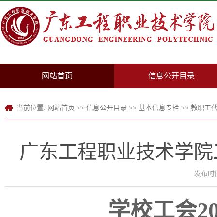
网站首页
信息公开目录
当前位置:
网站首页
>>
信息公开目录
>>
基本信息专栏
>>
教职工
广东工程职业技术学院工
发布时间：
学校工会
2