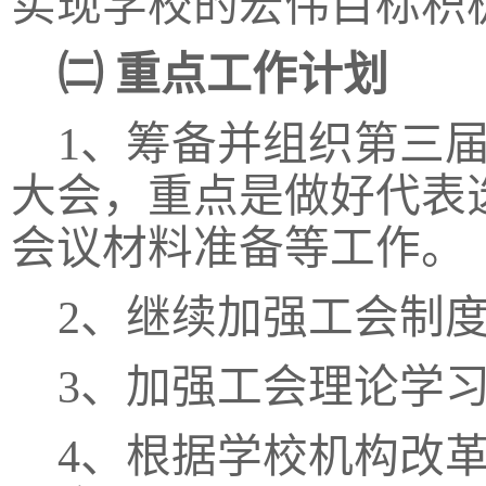
实现学校的宏伟目标积
㈡
重点工作计划
1、筹备并组织第三
大会，重点是做好代表
会议材料准备等工作。
2、继续加强工会制
3、加强工会理论学
4、根据学校机构改