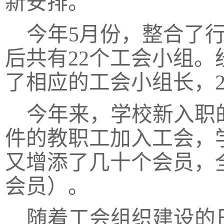
新安排。
今年
5月份，整合了
后共有22个工会小组
了相应的工会小组长，
今年来，学校新入职
件的教职工加入工会，
又增添了几十个会员，
会员）。
随着工会组织建设的