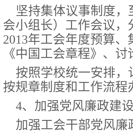
坚持集体议事制度，
会小组长）工作会议，分
2013年工会年度预算
《中国工会章程》、讨
按照学校统一安排，
按规章制度和工作流程
4、加强党风廉政建
加强工会干部党风廉