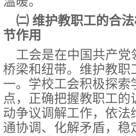
温暖。
㈡
维护教职工的合法
节作用
工会是在中国共产党
桥梁和纽带。维护教职
一。学校工会积极探索
点，正确把握教职工的
动争议调解工作，依法
通协调、化解矛盾，稳