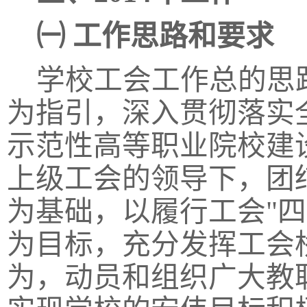
㈠
工作思路和要求
学校工会工作总的思
为指引，深入贯彻落实
示范性高等职业院校建
上级工会的领导下，团
为基础，以履行工会
"
为目标，充分发挥工会
为，动员和组织广大教