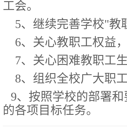
工会。
5、继续完善学校"教
6、关心教职工权益
7、关心困难教职工
8、组织全校广大职
9、按照学校的部署和
的各项目标任务。