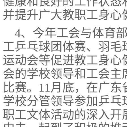
健康和良好的工作状态
并提升广大教职工身心
4、今年工会与体育
工乒乓球团体赛、羽毛
运动会等促进教工身心
会的学校领导和工会主
比赛。11月底，在广东
学校分管领导参加乒乓
职工文体活动的深入开