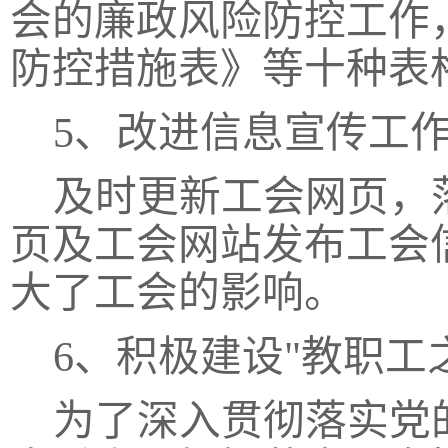
会的廉政风险防控工作
防控措施表》等十种表
5、改进信息宣传工
及时更新工会网页，
页及工会网站发布工会
大了工会的影响。
6、积极建设"教职工
为了深入贯彻落实党