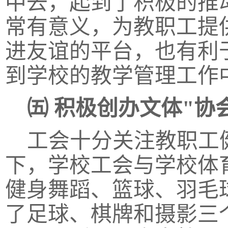
中去，起到了积极的推
常有意义，为教职工提
进友谊的平台，也有利
到学校的教学管理工作
㈤
积极创办文体
"协
工会十分关注教职工
下，学校工会与学校体
健身舞蹈、篮球、羽毛
了足球、棋牌和摄影三