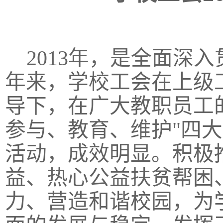
2013年，是全面深
年来，学校工会在上级
导下，在广大教职员工
参与、教育、维护"四
活动，成效明显。积极
益、热心公益扶贫帮困
力、营造和谐校园，为