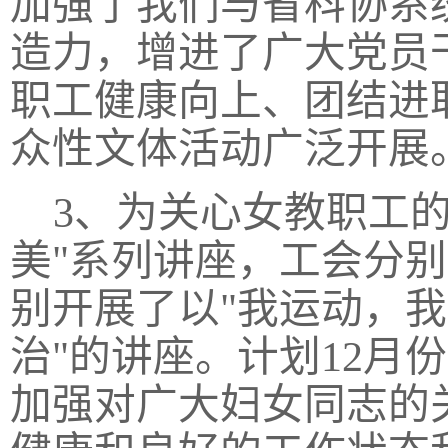
加强了我们与省科协系
造力，增进了广大党员
职工健康向上、团结进
众性文体活动广泛开展
3、为关心女教职工
美"系列讲座，工会分别
别开展了以"我运动，我
治"的讲座。计划12月
加强对广大妇女同志的