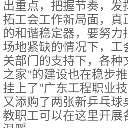
出重点，把握节奏，发
拓工会工作新局面，真
的和谐稳定器，要努力
场地紧缺的情况下，工
关部门的支持下，各种
之家"的建设也在稳步推
挂上了"广东工程职业技
又添购了两张新乒乓球
教职工可以在这里开展