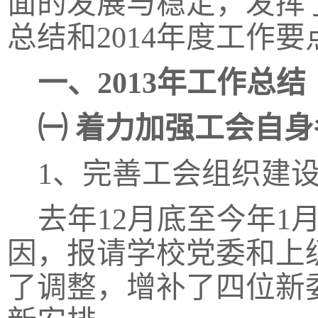
面的发展与稳定，发挥了
总结和2014年度工作
一、
2013年工作总结
㈠
着力加强工会自身
1、完善工会组织建
去年
12月底至今年
因，报请学校党委和上
了调整，增补了四位新