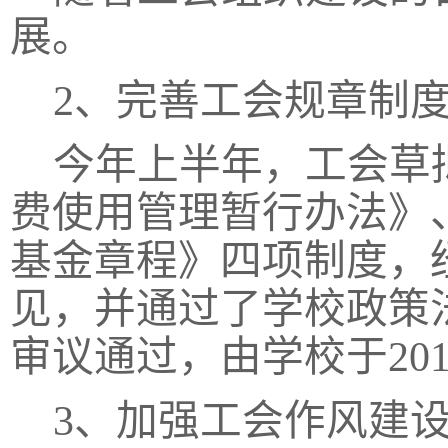
展。
2、完善工会规章制
今年上半年，工会草
费使用管理暂行办法》
基金章程》四项制度，
见，并通过了学校政策
审议通过，由学校于
2
3、加强工会作风建