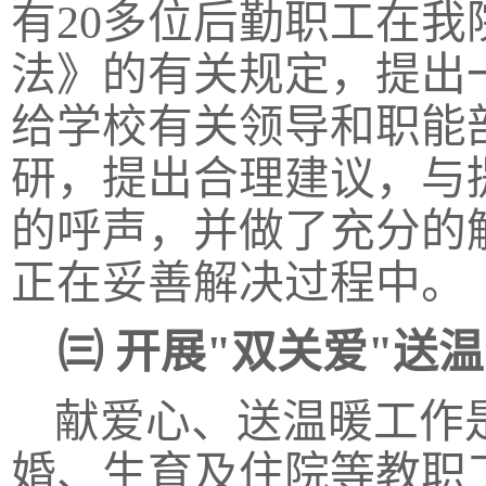
有
20多位后勤职工在
法》的有关规定，提出
给学校有关领导和职能
研，提出合理建议，与
的呼声，并做了充分的
正在妥善解决过程中。
㈢
开展
"双关爱"送
献爱心、送温暖工作
婚、生育及住院等教职