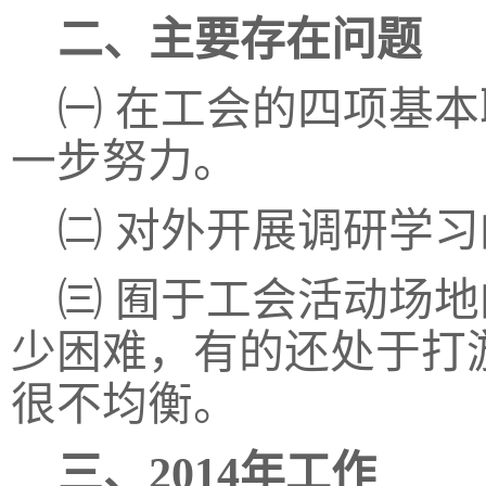
二、主要存在问题
㈠
在工会的四项基本
一步努力。
㈡
对外开展调研学习
㈢
囿于工会活动场地
少困难，有的还处于打
很不均衡。
三、
2014年工作