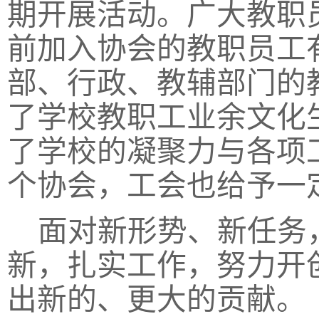
期开展活动。广大教职
前加入协会的教职员工
部、行政、教辅部门的
了学校教职工业余文化
了学校的凝聚力与各项
个协会，工会也给予一
面对新形势、新任务
新，扎实工作，努力开
出新的、更大的贡献。