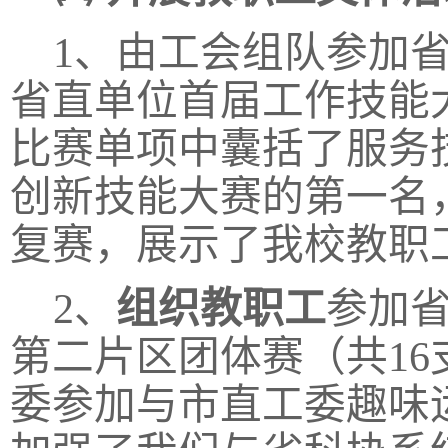
1、由工会组队参加
省直单位首届工作技能
比赛单项中囊括了服务
创新技能大赛的第一名
复赛，展示了我校教职
2、
组织教职工
参加
第二片区团体赛（共
1
委参加与市直工委趣味