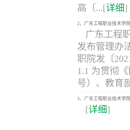
高〔...[
详细
]
2、广东工程职业技术学
广东工程
发布管理办法
职院发〔202
1.1 为贯
号）、教育部和
3、广东工程职业技术学
[
详细
]