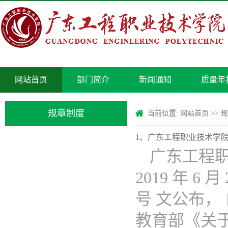
网站首页
部门简介
新闻通知
质量年
规章制度
当前位置:
网站首页
>>
规
1、广东工程职业技术学
广东工程
2019 年 
号 文公布， 自
教育部《关