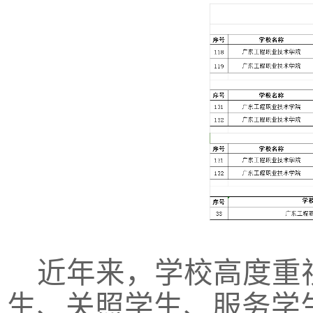
近年来，学校高度重
生、关照学生、服务学