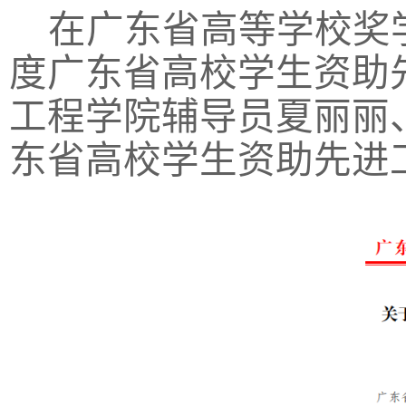
在广东省高等学校奖学
度广东省高校学生资助
工程学院辅导员夏丽丽、
东省高校学生资助先进