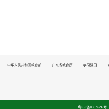
中华人民共和国教育部
广东省教育厅
学习强国
粤ICP备050747