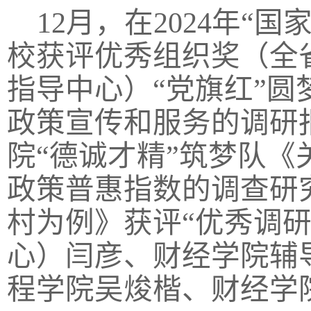
12月，在2024年
校获评优秀组织奖（全
指导中心）“党旗红”
政策宣传和服务的调研
院“德诚才精”筑梦队《
政策普惠指数的调查研
村为例》获评“优秀调
心）闫彦、财经学院辅
程学院吴焌楷、财经学