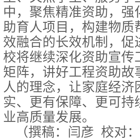
中，聚焦精准资助，强
助育人项目，构建物质
效融合的长效机制，促
校将继续深化资助宣传工
矩阵，讲好工程资助故
人的理念，让家庭经济
实、更有保障、更可持
业高质量发展。
（
撰稿：闫彦 校对