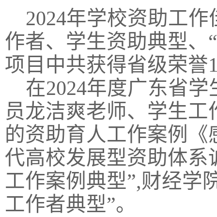
2024年学校资助工
作者、学生资助典型、
项目中共获得省级荣誉1
在2024年度广东省
员龙洁爽老师、学生工
的资助育人工作案例《感
代高校发展型资助体系
工作案例典型”,财经学
工作者典型”。