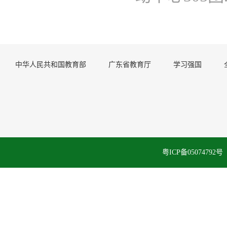
中华人民共和国教育部
广东省教育厅
学习强国
粤ICP备050747