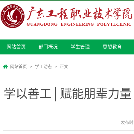
网站首页
部门概况
学生管理
思想教育
网站首页
学工动态
正文
>
>
学以善工│赋能朋辈力量
发布时间