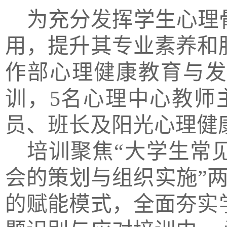
为
充分发挥学生
心理
用，提升
其专业素养和服
作部心理健康教育与发
训，5名心理中心教师主
员、班长及阳光心理健康
培训聚焦“大学生常
会的策划与组织实施”
的
赋能模式，全面夯实