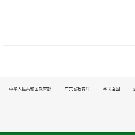
中华人民共和国教育部
广东省教育厅
学习强国