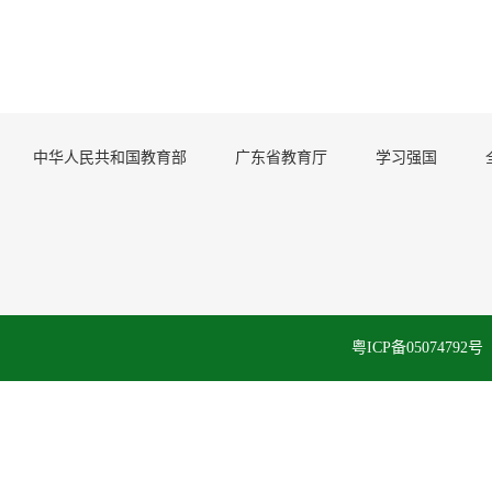
中华人民共和国教育部
广东省教育厅
学习强国
粤ICP备050747