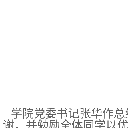
学院党委书记张华作总
谢，并勉励全体同学以