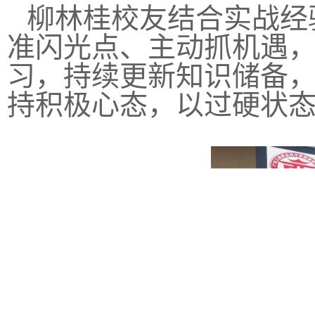
柳林桂校友结合实战经
准闪光点、主动抓机遇
习，持续更新知识储备
持积极心态，以过硬状