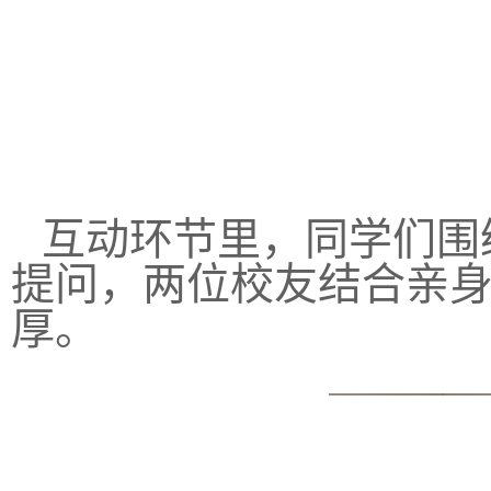
互动环节里，同学们围
提问，两位校友结合亲
厚。