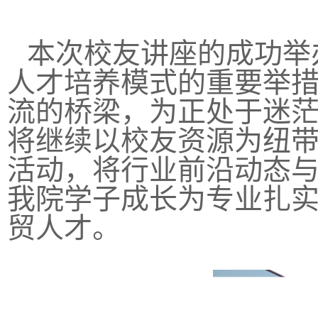
本次校友讲座的成功举
人才培养模式的重要举
流的桥梁，为正处于迷
将继续以校友资源为纽
活动，将行业前沿动态
我院学子成长为专业扎
贸人才。