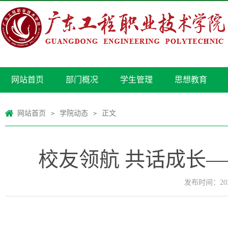
网站首页
部门概况
学生管理
思想教育
网站首页
学院动态
正文
>
>
校友领航 共话成长
发布时间：2026