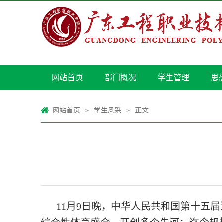
网站首页
部门概况
学生管理
思
网站首页
学生风采
正文
>
>
11月9日晚，中华人民共和国第十五