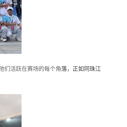
他们活跃在赛场的每个角
落，正如同珠江