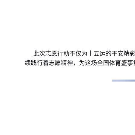
此次志愿行动不仅为十五运的平安精
续践行着志愿精神，为这场全国体育盛事