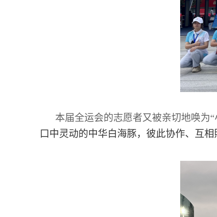
本届全运会的志愿者又被亲切地唤为
口中灵动的中华白海豚，彼此协作、互相