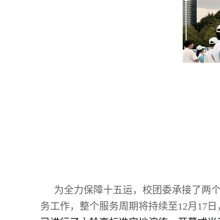
为全力保障十五运，校团委承接了两
务工作，整个服务周期将持续至12月17日