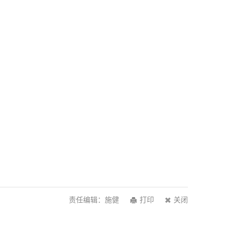
责任编辑：施健
打印
关闭