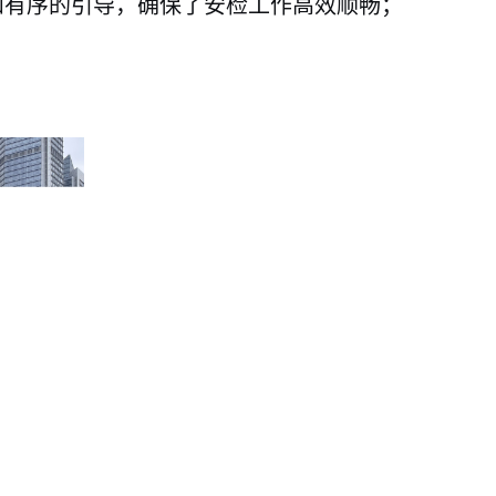
和有序的引导，确保了安检工作高效顺畅；