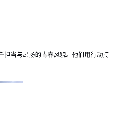
任担当与昂扬的青春风貌。他们用行动持