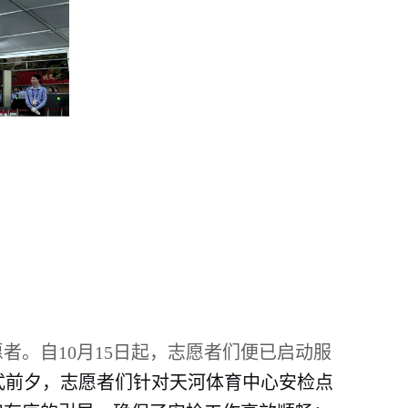
愿者。自10月15日起，志愿者们便已启动服
式前夕，志愿者们针对天河体育中心安检点