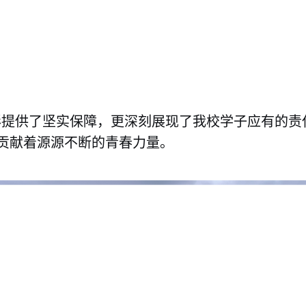
彩提供了坚实保障，更深刻展现了我校学子应有的责
贡献着源源不断的青春力量。