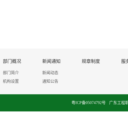
部门概况
新闻通知
规章制度
服
部门简介
新闻动态
机构设置
通知公告
粤ICP备05074792号 广