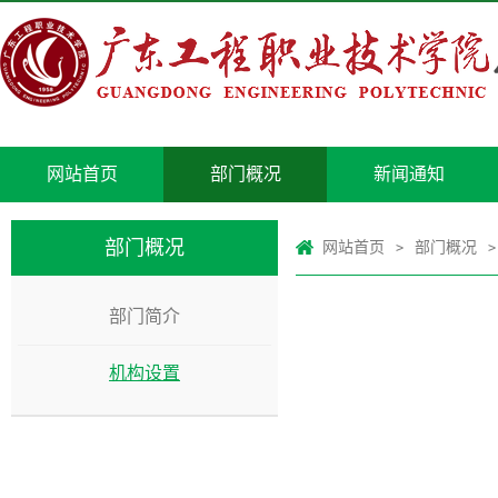
网站首页
部门概况
新闻通知
部门概况
网站首页
部门概况
>
>
部门简介
机构设置