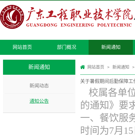
网站首页
部门概况
新闻通知
新闻通知
网站首页
新闻通知
>
>
关于暑假期间后勤保障工
新闻动态
校属各单位
通知公告
的通知》要
一、餐饮服
时间为7月15日