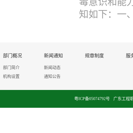
毒意识和能
知如下：一、..
部门概况
新闻通知
规章制度
服
部门简介
新闻动态
机构设置
通知公告
粤ICP备05074792号 广