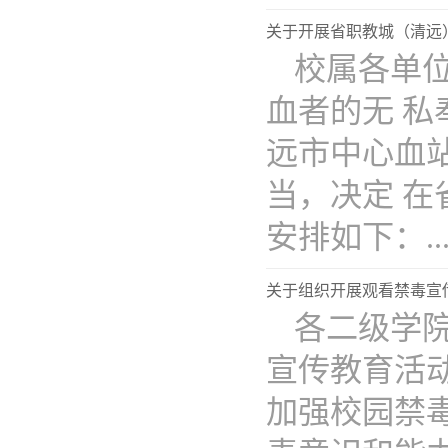
关于开展省职教城（清远
校属各单位
血者的无 
远市中心血
当，决定 
安排如下：...
关于组织开展观看禁毒宣
各二级学
宣传教育活动
加强校园禁