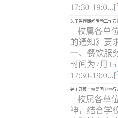
17:30-19:0...[
关于暑假期间后勤工作安
校属各单位
的通知》要
一、餐饮服
时间为7月15日
17:30-19:0...[
关于开展全校爱国卫生行
校属各单
神，结合学